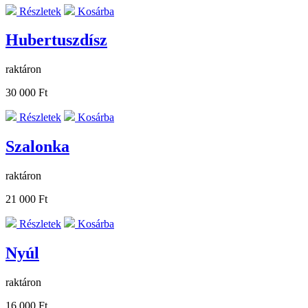
Részletek
Kosárba
Hubertuszdísz
raktáron
30 000 Ft
Részletek
Kosárba
Szalonka
raktáron
21 000 Ft
Részletek
Kosárba
Nyúl
raktáron
16 000 Ft